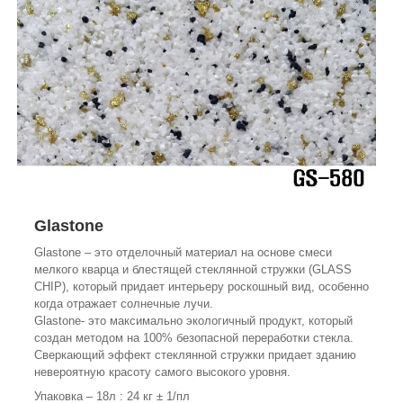
Glastone
Glastone – это отделочный материал на основе смеси
мелкого кварца и блестящей стеклянной стружки (GLASS
CHIP), который придает интерьеру роскошный вид, особенно
когда отражает солнечные лучи.
Glastone- это максимально экологичный продукт, который
создан методом на 100% безопасной переработки стекла.
Сверкающий эффект стеклянной стружки придает зданию
невероятную красоту самого высокого уровня.
Упаковка – 18л : 24 кг ± 1/пл