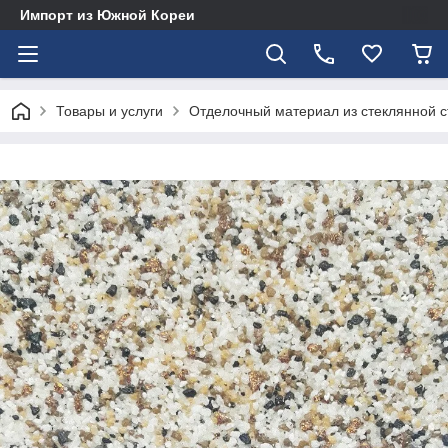
Импорт из Южной Кореи
Товары и услуги
Отделочный материал из стеклянной с