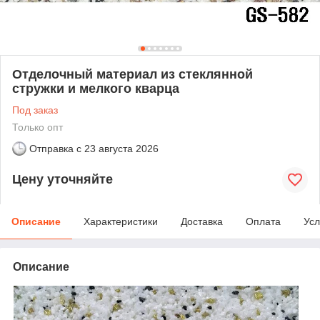
Отделочный материал из стеклянной
стружки и мелкого кварца
Под заказ
Только опт
Отправка с
23 августа 2026
Цену уточняйте
Описание
Характеристики
Доставка
Оплата
Усл
Описание