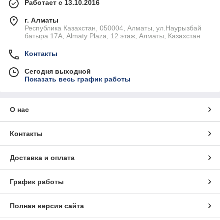
Работает с 13.10.2016
г. Алматы
Республика Казахстан, 050004, Алматы, ул.Наурызбай
батыра 17А, Almaty Plaza, 12 этаж, Алматы, Казахстан
Контакты
Сегодня выходной
Показать весь график работы
О нас
Контакты
Доставка и оплата
График работы
Полная версия сайта