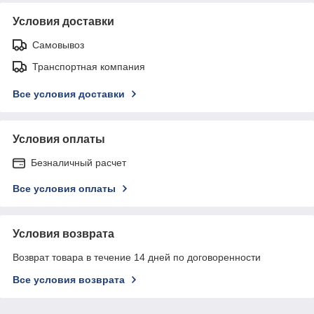
Условия доставки
Самовывоз
Транспортная компания
Все условия доставки
Условия оплаты
Безналичный расчет
Все условия оплаты
Условия возврата
Возврат товара в течение 14 дней по договоренности
Все условия возврата