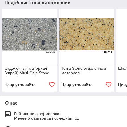
Подобные товары компании
Отделочный материал
Terra Stone отделочный
Шпа
(спрей) Multi-Chip Stone
материал
Цену уточняйте
Цену уточняйте
Цен
О нас
Рейтинг не сформирован
Менее 5 отзывов за последний год