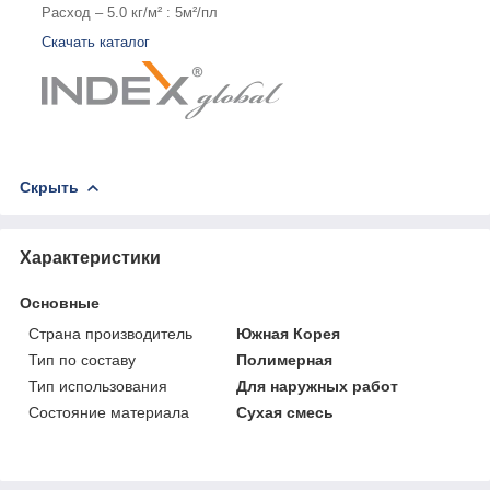
Расход – 5.0 кг/м² : 5м²/пл
Скачать каталог
Скрыть
Характеристики
Основные
Страна производитель
Южная Корея
Тип по составу
Полимерная
Тип использования
Для наружных работ
Состояние материала
Сухая смесь