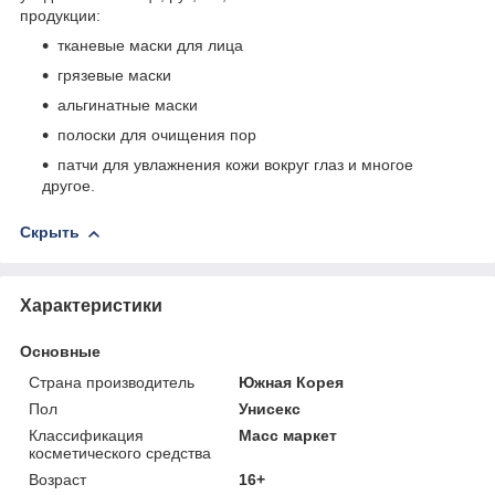
продукции:
тканевые маски для лица
грязевые маски
альгинатные маски
полоски для очищения пор
патчи для увлажнения кожи вокруг глаз и многое
другое.
Скрыть
Характеристики
Основные
Страна производитель
Южная Корея
Пол
Унисекс
Классификация
Масс маркет
косметического средства
Возраст
16+