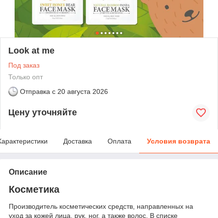
Look at me
Под заказ
Только опт
Отправка с
20 августа 2026
Цену уточняйте
Характеристики
Доставка
Оплата
Условия возврата
Описание
Косметика
Производитель косметических средств, направленных на
уход за кожей лица, рук, ног, а также волос. В списке