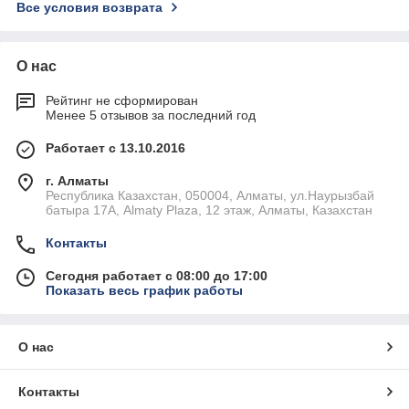
Все условия возврата
О нас
Рейтинг не сформирован
Менее 5 отзывов за последний год
Работает с 13.10.2016
г. Алматы
Республика Казахстан, 050004, Алматы, ул.Наурызбай
батыра 17А, Almaty Plaza, 12 этаж, Алматы, Казахстан
Контакты
Сегодня работает с 08:00 до 17:00
Показать весь график работы
О нас
Контакты