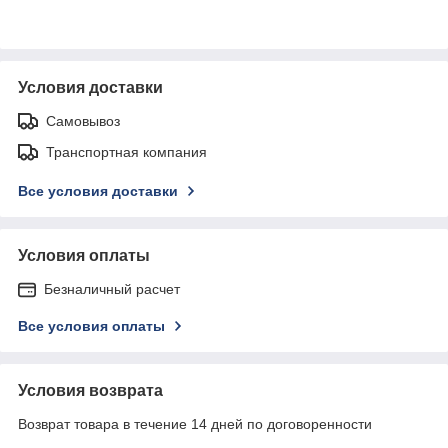
Условия доставки
Самовывоз
Транспортная компания
Все условия доставки
Условия оплаты
Безналичный расчет
Все условия оплаты
Условия возврата
Возврат товара в течение 14 дней по договоренности