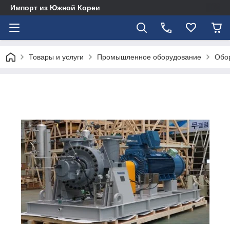
Импорт из Южной Кореи
Товары и услуги
Промышленное оборудование
Обор