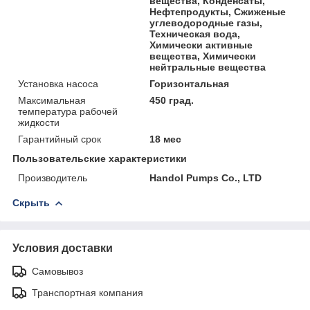
вещества, Конденсаты,
Нефтепродукты, Сжиженые
углеводородные газы,
Техническая вода,
Химически активные
вещества, Химически
нейтральные вещества
Установка насоса
Горизонтальная
Максимальная
450 град.
температура рабочей
жидкости
Гарантийный срок
18 мес
Пользовательские характеристики
Производитель
Handol Pumps Co., LTD
Скрыть
Условия доставки
Самовывоз
Транспортная компания