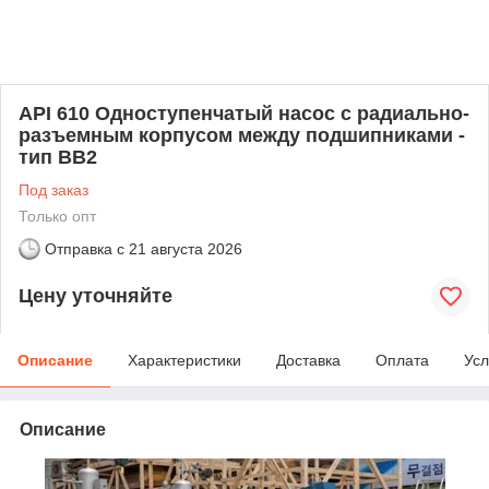
API 610 Одноступенчатый насос с радиально-
разъемным корпусом между подшипниками -
тип ВВ2
Под заказ
Только опт
Отправка с
21 августа 2026
Цену уточняйте
Описание
Характеристики
Доставка
Оплата
Усл
Описание