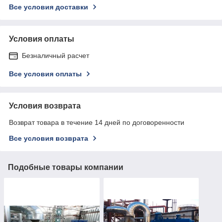
Все условия доставки
Условия оплаты
Безналичный расчет
Все условия оплаты
Условия возврата
Возврат товара в течение 14 дней по договоренности
Все условия возврата
Подобные товары компании