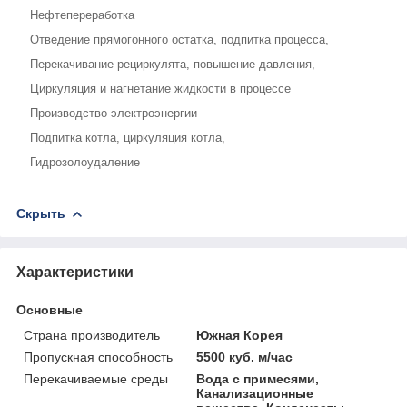
Нефтепереработка
Отведение прямогонного остатка, подпитка процесса,
Перекачивание рециркулята, повышение давления,
Циркуляция и нагнетание жидкости в процессе
Производство электроэнергии
Подпитка котла, циркуляция котла,
Гидрозолоудаление
Скрыть
Характеристики
Основные
Страна производитель
Южная Корея
Пропускная способность
5500 куб. м/час
Перекачиваемые среды
Вода с примесями,
Канализационные