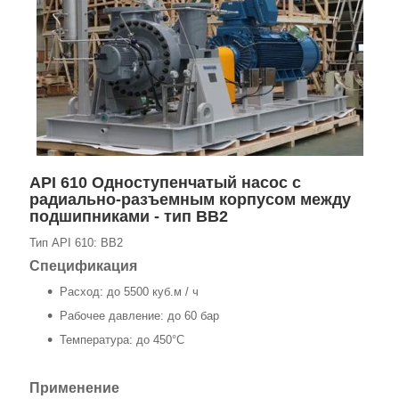
API 610 Одноступенчатый насос с
радиально-разъемным корпусом между
подшипниками - тип ВВ2
Тип API 610: BB2
Спецификация
Расход: до 5500 куб.м / ч
Рабочее давление: до 60 бар
Температура: до 450°C
Применение