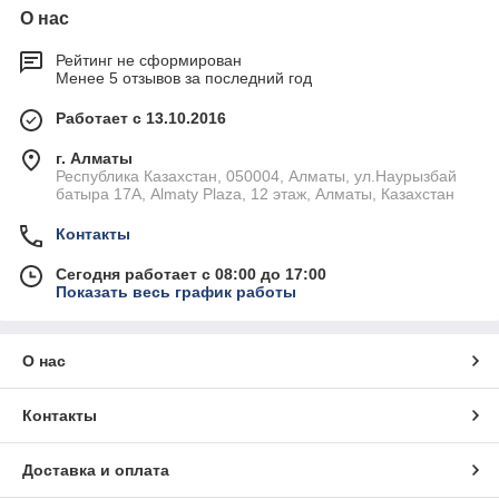
О нас
Рейтинг не сформирован
Менее 5 отзывов за последний год
Работает с 13.10.2016
г. Алматы
Республика Казахстан, 050004, Алматы, ул.Наурызбай
батыра 17А, Almaty Plaza, 12 этаж, Алматы, Казахстан
Контакты
Сегодня работает с 08:00 до 17:00
Показать весь график работы
О нас
Контакты
Доставка и оплата