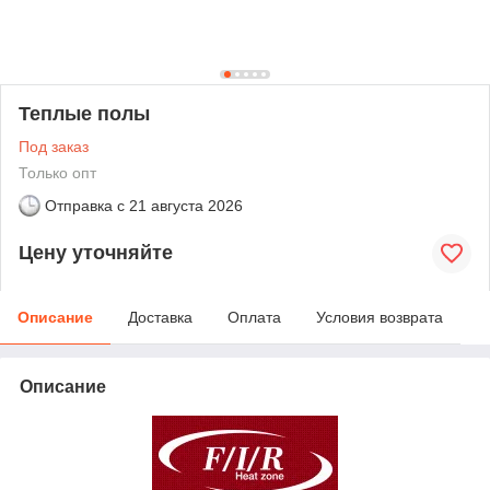
Теплые полы
Под заказ
Только опт
Отправка с
21 августа 2026
Цену уточняйте
Описание
Доставка
Оплата
Условия возврата
Описание