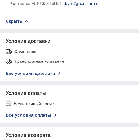
Контакты:
+010-3328-6698,
jkyi73@hanmail.net
Скрыть
Условия доставки
Самовывоз
Транспортная компания
Все условия доставки
Условия оплаты
Безналичный расчет
Все условия оплаты
Условия возврата