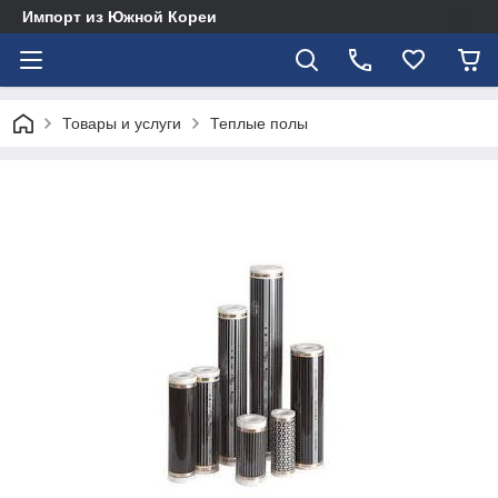
Импорт из Южной Кореи
Товары и услуги
Теплые полы