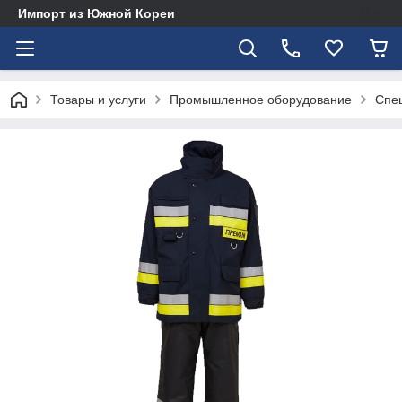
Импорт из Южной Кореи
Товары и услуги
Промышленное оборудование
Спе