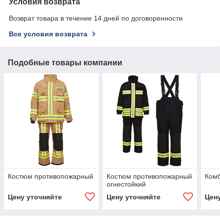
Условия возврата
Возврат товара в течение 14 дней по договоренности
Все условия возврата
Подобные товары компании
Костюм противопожарный
Костюм противопожарный
Ком
огнестойкий
Цену уточняйте
Цену уточняйте
Цен