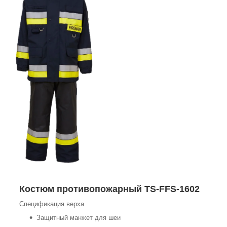
Костюм противопожарный
TS-FFS-1602
Спецификация верха
Защитный манжет для шеи