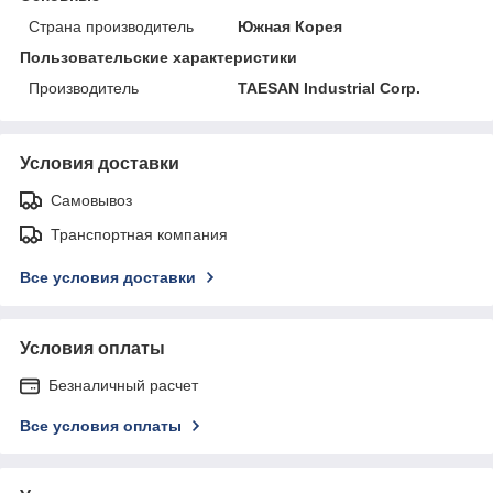
Страна производитель
Южная Корея
Пользовательские характеристики
Производитель
TAESAN Industrial Corp.
Условия доставки
Самовывоз
Транспортная компания
Все условия доставки
Условия оплаты
Безналичный расчет
Все условия оплаты