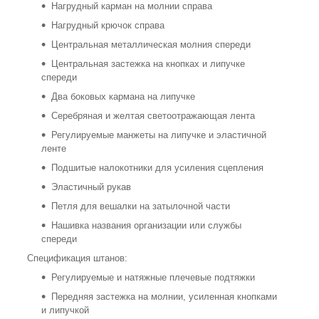
Нагрудный карман на молнии справа
Нагрудный крючок справа
Центральная металлическая молния спереди
Центральная застежка на кнопках и липучке
спереди
Два боковых кармана на липучке
Серебряная и желтая светоотражающая лента
Регулируемые манжеты на липучке и эластичной
ленте
Подшитые налокотники для усиления сцепления
Эластичный рукав
Петля для вешалки на затылочной части
Нашивка названия организации или службы
спереди
Спецификация штанов:
Регулируемые и натяжные плечевые подтяжки
Передняя застежка на молнии, усиленная кнопками
и липучкой