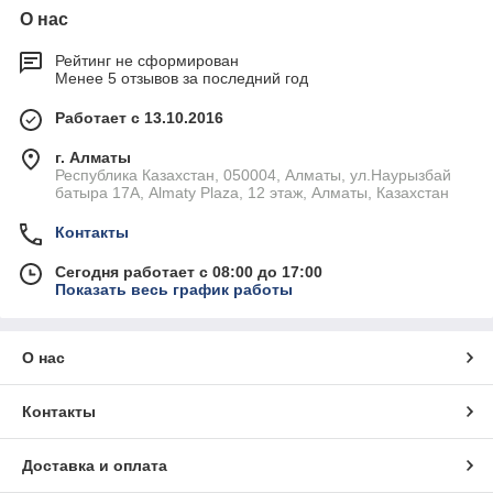
О нас
Рейтинг не сформирован
Менее 5 отзывов за последний год
Работает с 13.10.2016
г. Алматы
Республика Казахстан, 050004, Алматы, ул.Наурызбай
батыра 17А, Almaty Plaza, 12 этаж, Алматы, Казахстан
Контакты
Сегодня работает с 08:00 до 17:00
Показать весь график работы
О нас
Контакты
Доставка и оплата