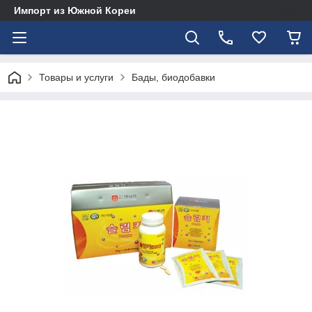
Импорт из Южной Кореи
Товары и услуги
Бады, биодобавки