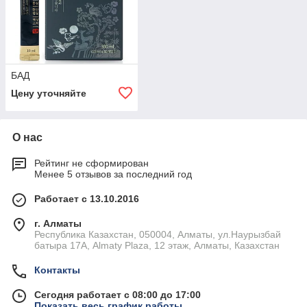
БАД
Цену уточняйте
О нас
Рейтинг не сформирован
Менее 5 отзывов за последний год
Работает с 13.10.2016
г. Алматы
Республика Казахстан, 050004, Алматы, ул.Наурызбай
батыра 17А, Almaty Plaza, 12 этаж, Алматы, Казахстан
Контакты
Сегодня работает с 08:00 до 17:00
Показать весь график работы