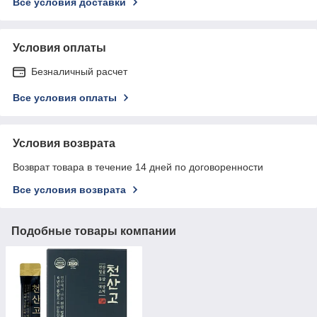
Все условия доставки
Условия оплаты
Безналичный расчет
Все условия оплаты
Условия возврата
Возврат товара в течение 14 дней по договоренности
Все условия возврата
Подобные товары компании