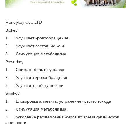
Moneykey Co., LTD
Biokey
1. Улучшает кровообращение
2. Улучшает состояние кожи
3. Стимуляция метаболизма
Powerkey
1. Снимает боль в суставах
2. Улучшает кровообращение
3. Улучшает работу печени
Slimkey
1. Блокировка аппетита, устранение чувство голода
2. Стимуляция метаболизма
3. Ускорение расщепления жиров во время физической
активности