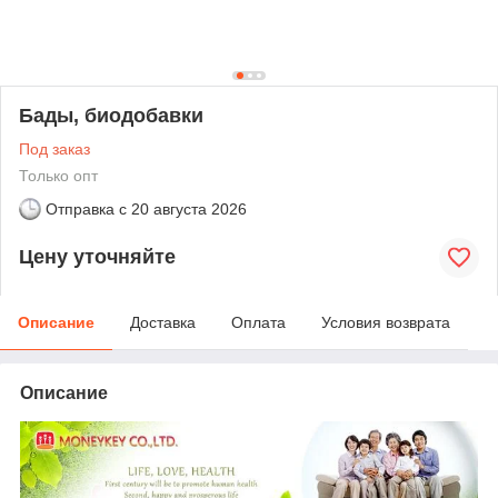
Бады, биодобавки
Под заказ
Только опт
Отправка с
20 августа 2026
Цену уточняйте
Описание
Доставка
Оплата
Условия возврата
Описание