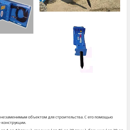
ся незаменимым объектом для строительства. С его помощью
 конструкции.