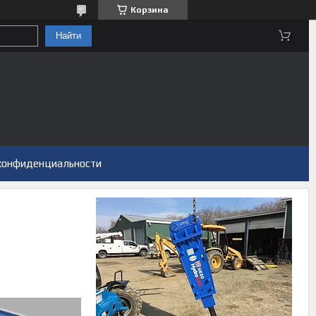
Корзина
Найти
конфиденциальности