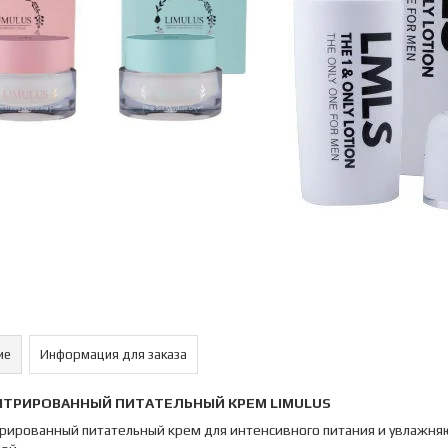
ие
Информация для заказа
НТРИРОВАННЫЙ ПИТАТЕЛЬНЫЙ КРЕМ
LIMULUS
рированный питательный крем для интенсивного питания и увлажняю