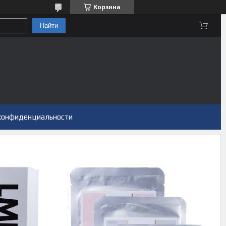
Корзина
Найти
конфиденциальности