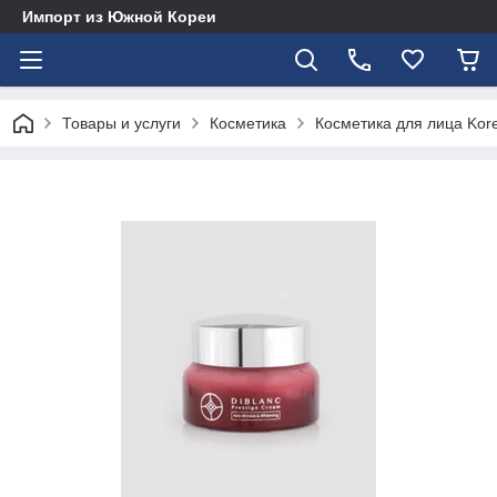
Импорт из Южной Кореи
Товары и услуги
Косметика
Косметика для лица Kor