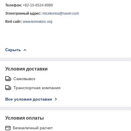
Телефон:
+82-10-6524-8989
Электронный адрес:
micekorea@naver.com
Веб сайт:
www.koreabnc.org
Скрыть
Условия доставки
Самовывоз
Транспортная компания
Все условия доставки
Условия оплаты
Безналичный расчет