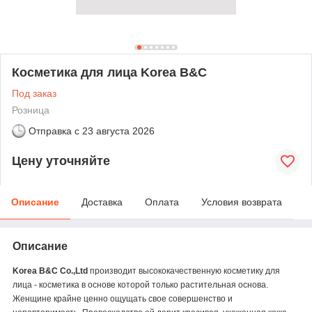
Косметика для лица Korea B&C
Под заказ
Розница
Отправка с
23 августа 2026
Цену уточняйте
Описание
Доставка
Оплата
Условия возврата
Описание
Korea
B
&
C
Co
.,
Ltd
производит высококачественную косметику для
лица
- косметика в основе которой только растительная основа.
Женщине крайне ценно ощущать свое совершенство и