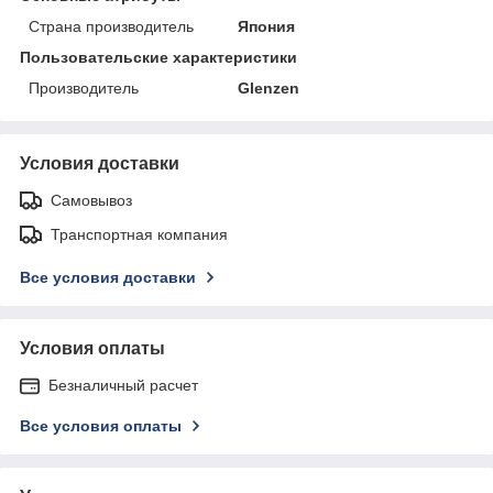
Страна производитель
Япония
Пользовательские характеристики
Производитель
Glenzen
Условия доставки
Самовывоз
Транспортная компания
Все условия доставки
Условия оплаты
Безналичный расчет
Все условия оплаты