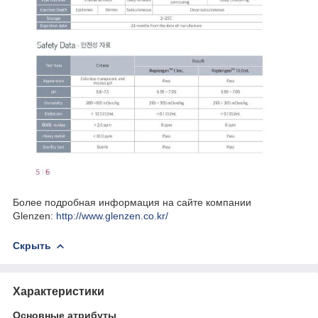
Более подробная информация на сайте компании
Glenzen:
http://www.glenzen.co.kr/
Скрыть
Характеристики
Основные атрибуты