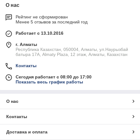
О нас
Рейтинг не сформирован
Менее 5 отзывов за последний год
Работает с 13.10.2016
г. Алматы
Республика Казахстан, 050004, Алматы, ул.Наурызбай
батыра 17А, Almaty Plaza, 12 этаж, Алматы, Казахстан
Контакты
Сегодня работает с 08:00 до 17:00
Показать весь график работы
О нас
Контакты
Доставка и оплата