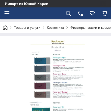
Импорт из Южной Кореи
Товары и услуги
Косметика
Филлеры, маски и косме