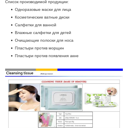
Список производимой продукции:
Одноразовые маски для лица
Косметические ватные диски
Салфетки для ванной
Влажные салфетки для детей
Очищающие полоски для носа
Пластыри против морщин
Пластыри против появления акне