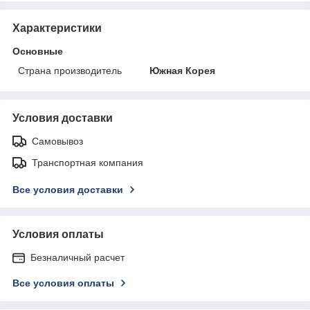
Характеристики
Основные
Страна производитель
Южная Корея
Условия доставки
Самовывоз
Транспортная компания
Все условия доставки
Условия оплаты
Безналичный расчет
Все условия оплаты