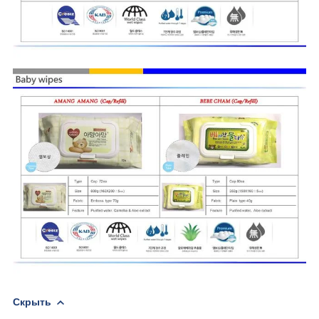
Скрыть