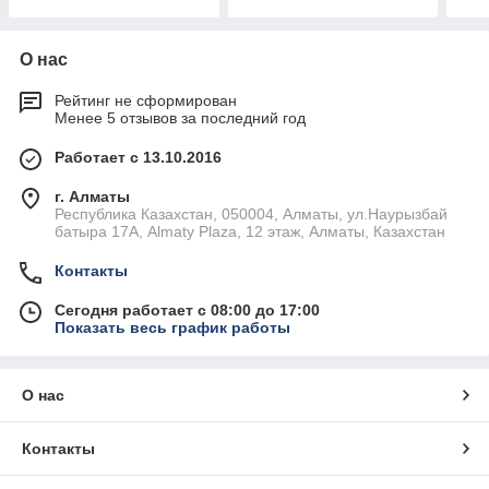
О нас
Рейтинг не сформирован
Менее 5 отзывов за последний год
Работает с 13.10.2016
г. Алматы
Республика Казахстан, 050004, Алматы, ул.Наурызбай
батыра 17А, Almaty Plaza, 12 этаж, Алматы, Казахстан
Контакты
Сегодня работает с 08:00 до 17:00
Показать весь график работы
О нас
Контакты