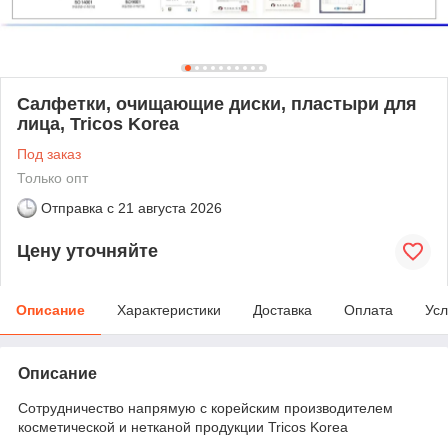
Салфетки, очищающие диски, пластыри для
лица, Tricos Korea
Под заказ
Только опт
Отправка с
21 августа 2026
Цену уточняйте
Описание
Характеристики
Доставка
Оплата
Усл
Описание
Сотрудничество напрямую с корейским производителем
косметической и нетканой продукции Tricos Korea