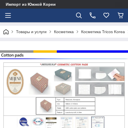
Импорт из Южной Кореи
Товары и услуги
Косметика
Косметика Tricos Korea