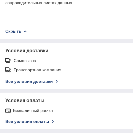
сопроводительных листах данных.
Скрыть
Условия доставки
Самовывоз
Транспортная компания
Все условия доставки
Условия оплаты
Безналичный расчет
Все условия оплаты