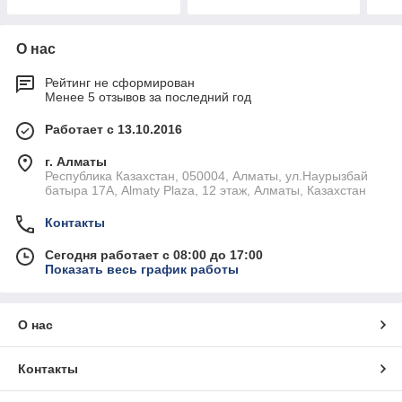
О нас
Рейтинг не сформирован
Менее 5 отзывов за последний год
Работает с 13.10.2016
г. Алматы
Республика Казахстан, 050004, Алматы, ул.Наурызбай
батыра 17А, Almaty Plaza, 12 этаж, Алматы, Казахстан
Контакты
Сегодня работает с 08:00 до 17:00
Показать весь график работы
О нас
Контакты