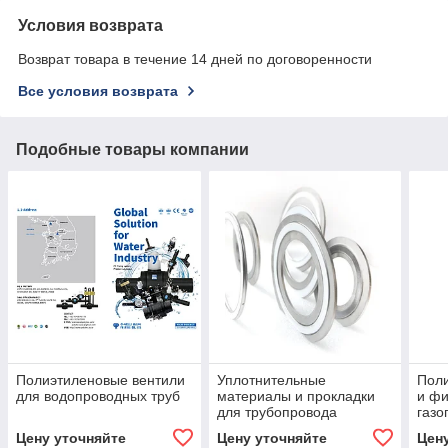
Условия возврата
Возврат товара в течение 14 дней по договоренности
Все условия возврата
Подобные товары компании
Полиэтиленовые вентили
Уплотнительные
Поли
для водопроводных труб
материалы и прокладки
и фи
для трубопровода
газо
Цену уточняйте
Цену уточняйте
Цен