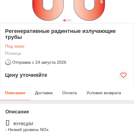
Регенеративные радинтные излучающие
трубы
Под заказ
Розница
Отправка с
24 августа 2026
Цену уточняйте
Описание
Доставка
Оплата
Условия возврата
Описание
ФУНКЦИИ
- Низкий уровень NOx.