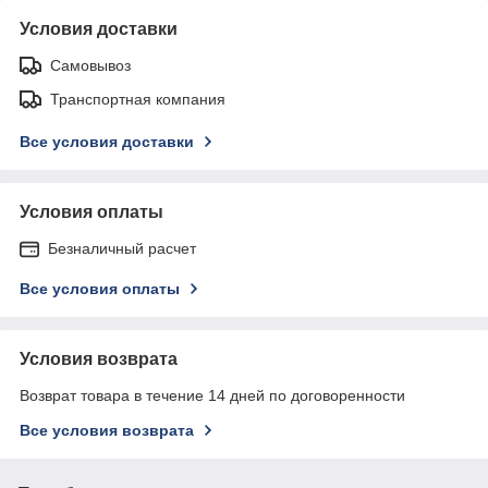
Условия доставки
Самовывоз
Транспортная компания
Все условия доставки
Условия оплаты
Безналичный расчет
Все условия оплаты
Условия возврата
Возврат товара в течение 14 дней по договоренности
Все условия возврата