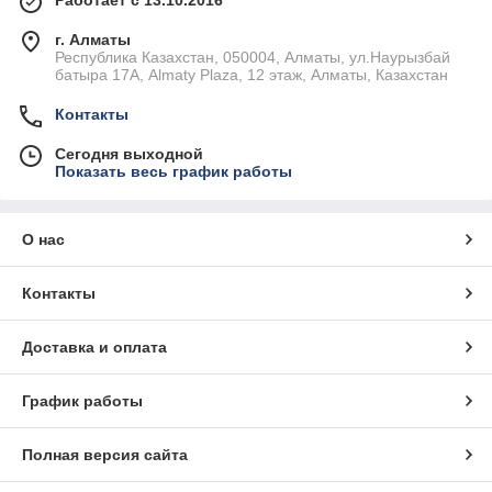
Работает с 13.10.2016
г. Алматы
Республика Казахстан, 050004, Алматы, ул.Наурызбай
батыра 17А, Almaty Plaza, 12 этаж, Алматы, Казахстан
Контакты
Сегодня выходной
Показать весь график работы
О нас
Контакты
Доставка и оплата
График работы
Полная версия сайта