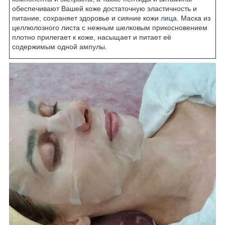
обеспечивают Вашей коже достаточную эластичность и
питание, сохраняет здоровье и сияние кожи
лица
. Маска из
целлюлозного листа с нежным шелковым прикосновением
плотно прилегает к коже, насыщает и питает её
содержимым одной ампулы.