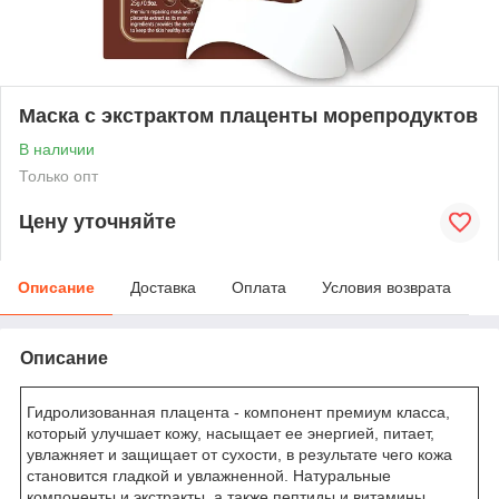
Маска с экстрактом плаценты морепродуктов
В наличии
Только опт
Цену уточняйте
Описание
Доставка
Оплата
Условия возврата
Описание
Гидролизованная плацента - компонент премиум класса,
который улучшает кожу, насыщает ее энергией, питает,
увлажняет и защищает от сухости, в результате чего кожа
становится гладкой и увлажненной. Натуральные
компоненты и экстракты, а также пептиды и витамины