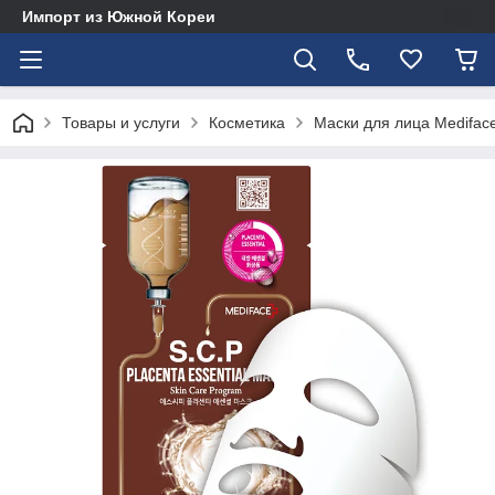
Импорт из Южной Кореи
Товары и услуги
Косметика
Маски для лица Medifac