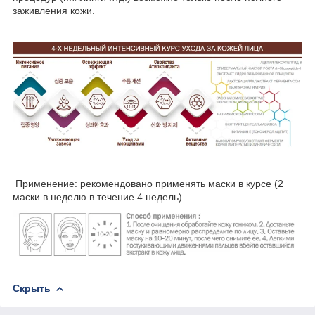
заживления кожи.
Применение: рекомендовано применять маски в курсе (2
маски в неделю в течение 4 недель)
Скрыть