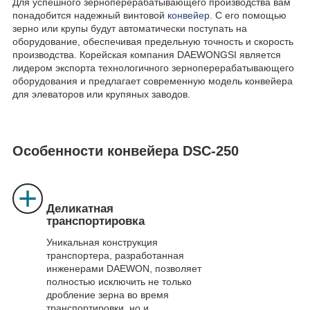
Для успешного зерноперерабатывающего производства вам
понадобится надежный винтовой
конвейер
. С его помощью
зерно или крупы будут автоматически поступать на
оборудование, обеспечивая предельную точность и скорость
производства. Корейская компания DAEWONGSI является
лидером экспорта технологичного зерноперерабатывающего
оборудования и предлагает современную модель конвейера
для элеваторов или крупяных заводов.
Особенности конвейера DSC-250
Деликатная
транспортировка
Уникальная конструкция
транспортера, разработанная
инженерами DAEWON, позволяет
полностью исключить не только
дробление зерна во время
транспортировки, но и