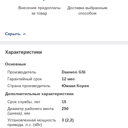
Внесение предоплаты
Доставка выбранным
за товар
способом
Скрыть
Характеристики
Основные
Производитель
Daewon GSI
Гарантийный срок
12 мес
Страна производитель
Южная Корея
Дополнительные характеристики
Срок службы, лет
15
Диаметр рабочего винта
250
(шнека), мм
Установленная мощность
3 (2,2)
привода, л.с. (кВт)