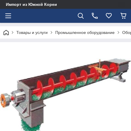
Импорт из Южной Кореи
Товары и услуги
Промышленное оборудование
Обор