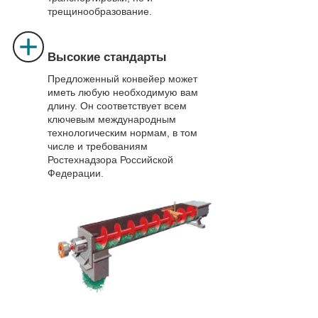
трещинообразование.
Высокие стандарты
Предложенный конвейер может
иметь любую необходимую вам
длину. Он соответствует всем
ключевым международным
технологическим нормам, в том
числе и требованиям
Ростехнадзора Российской
Федерации.