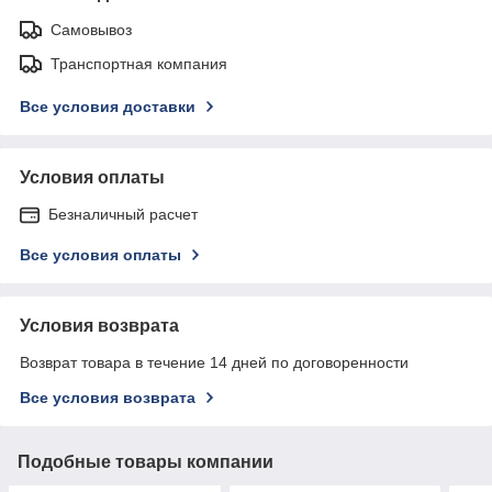
Самовывоз
Транспортная компания
Все условия доставки
Условия оплаты
Безналичный расчет
Все условия оплаты
Условия возврата
Возврат товара в течение 14 дней по договоренности
Все условия возврата
Подобные товары компании