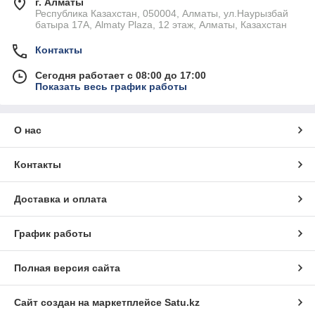
г. Алматы
Республика Казахстан, 050004, Алматы, ул.Наурызбай
батыра 17А, Almaty Plaza, 12 этаж, Алматы, Казахстан
Контакты
Сегодня работает с 08:00 до 17:00
Показать весь график работы
О нас
Контакты
Доставка и оплата
График работы
Полная версия сайта
Сайт создан на маркетплейсе
Satu.kz