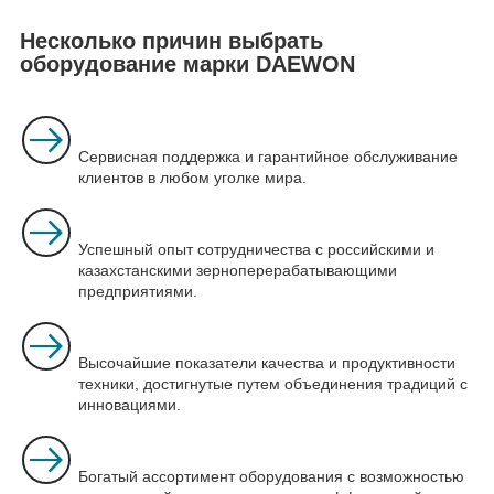
Несколько причин выбрать
оборудование марки DAEWON
Сервисная поддержка и гарантийное обслуживание
клиентов в любом уголке мира.
Успешный опыт сотрудничества с российскими и
казахстанскими зерноперерабатывающими
предприятиями.
Высочайшие показатели качества и продуктивности
техники, достигнутые путем объединения традиций с
инновациями.
Богатый ассортимент оборудования с возможностью