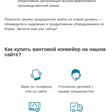
оперативной организации высокоэффективной
производственной линии.
Помогите своему предприятию выйти на новый уровень —
обзаведитесь надежным и продуктивным оборудованием из
Кореи. Звоните нам уже сейчас!
Как купить винтовой конвейер на нашем
сайте?
Заказ по телефону
Уточнение деталей с
или на сайте
нашим специалистом