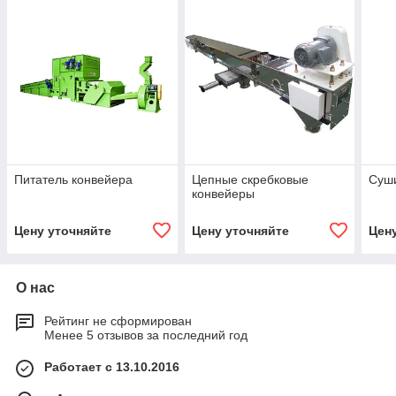
Питатель конвейера
Цепные скребковые
Суш
конвейеры
Цену уточняйте
Цену уточняйте
Цен
О нас
Рейтинг не сформирован
Менее 5 отзывов за последний год
Работает с 13.10.2016