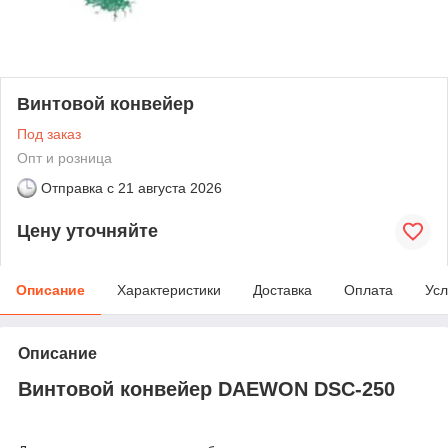
Винтовой конвейер
Под заказ
Опт и розница
Отправка с
21 августа 2026
Цену уточняйте
Описание
Характеристики
Доставка
Оплата
Усл
Описание
Винтовой конвейер DAEWON DSC-250