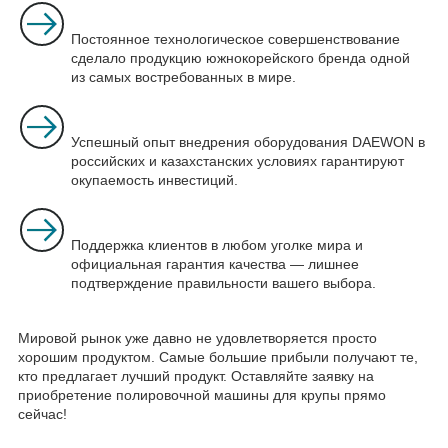
Постоянное технологическое совершенствование
сделало продукцию южнокорейского бренда одной
из самых востребованных в мире.
Успешный опыт внедрения оборудования DAEWON в
российских и казахстанских условиях гарантируют
окупаемость инвестиций.
Поддержка клиентов в любом уголке мира и
официальная гарантия качества — лишнее
подтверждение правильности вашего выбора.
Мировой рынок уже давно не удовлетворяется просто
хорошим продуктом. Самые большие прибыли получают те,
кто предлагает лучший продукт. Оставляйте заявку на
приобретение полировочной машины для крупы прямо
сейчас!