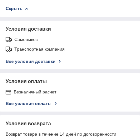
Скрыть
Условия доставки
Самовывоз
Транспортная компания
Все условия доставки
Условия оплаты
Безналичный расчет
Все условия оплаты
Условия возврата
Возврат товара в течение 14 дней по договоренности