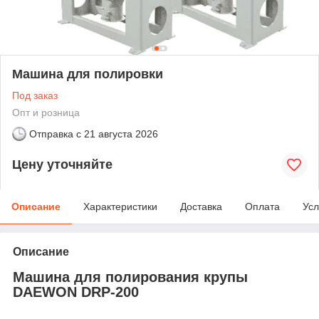
Машина для полировки
Под заказ
Опт и розница
Отправка с
21 августа 2026
Цену уточняйте
Описание
Характеристики
Доставка
Оплата
Усл
Описание
Машина для полирования крупы
DAEWON DRP-200