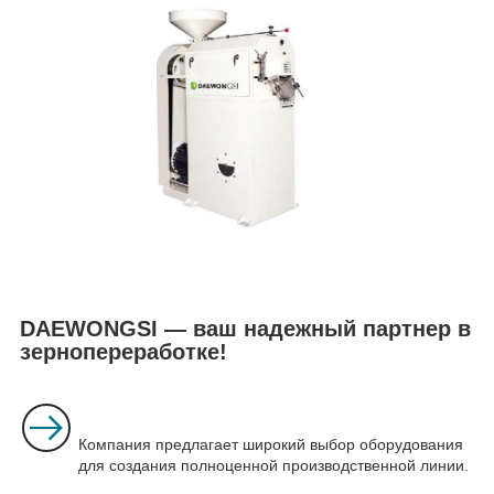
DAEWONGSI — ваш надежный партнер в
зернопереработке!
Компания предлагает широкий выбор оборудования
для создания полноценной производственной линии.