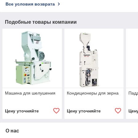
Все условия возврата
Подобные товары компании
Машина для шелушения
Кондиционеры для зерна
Пад
Цену уточняйте
Цену уточняйте
Цен
О нас