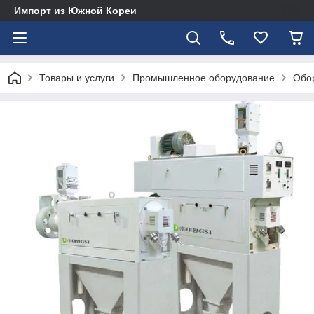
Импорт из Южной Кореи
Товары и услуги
Промышленное оборудование
Обор