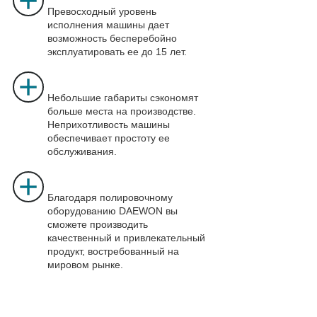
Превосходный уровень
исполнения машины дает
возможность бесперебойно
эксплуатировать ее до 15 лет.
Небольшие габариты сэкономят
больше места на производстве.
Неприхотливость машины
обеспечивает простоту ее
обслуживания.
Благодаря полировочному
оборудованию DAEWON вы
сможете производить
качественный и привлекательный
продукт, востребованный на
мировом рынке.