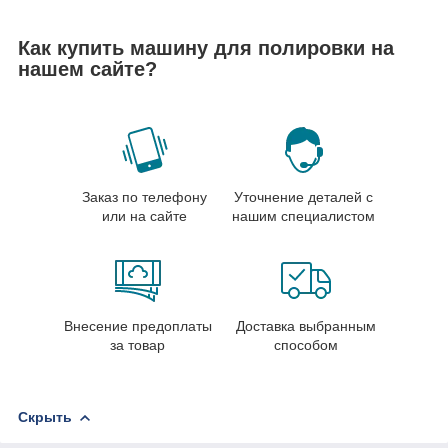
Как купить машину для полировки на
нашем сайте?
Заказ по телефону
Уточнение деталей с
или на сайте
нашим специалистом
Внесение предоплаты
Доставка выбранным
за товар
способом
Скрыть