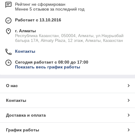
Рейтинг не сформирован
Менее 5 отзывов за последний год
Работает с 13.10.2016
г. Алматы
Республика Казахстан, 050004, Алматы, ул.Наурызбай
батыра 17А, Almaty Plaza, 12 этаж, Алматы, Казахстан
Контакты
Сегодня работает с 08:00 до 17:00
Показать весь график работы
О нас
Контакты
Доставка и оплата
График работы