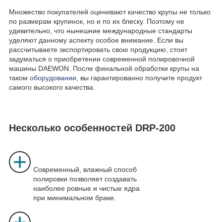
Множество покупателей оценивают качество крупы не только
по размерам крупинок, но и по их блеску. Поэтому не
удивительно, что нынешние международные стандарты
уделяют данному аспекту особое внимание. Если вы
рассчитываете экспортировать свою продукцию, стоит
задуматься о приобретении современной полировочной
машины DAEWON. После финальной обработки крупы на
таком
оборудовании
, вы гарантированно получите продукт
самого высокого качества.
Несколько особенностей DRP-200
Современный, влажный способ
полировки позволяет создавать
наиболее ровные и чистые ядра
при минимальном браке.