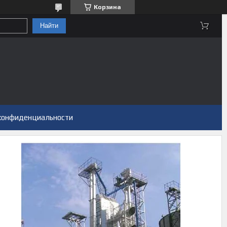
Корзина
Найти
конфиденциальности