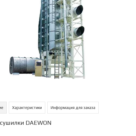
ие
Характеристики
Информация для заказа
осушилки DAEWON