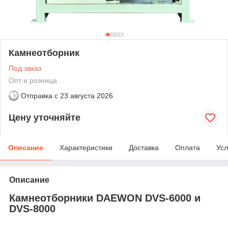
Камнеотборник
Под заказ
Опт и розница
Отправка с
23 августа 2026
Цену уточняйте
Описание
Характеристики
Доставка
Оплата
Усл
Описание
Камнеотборники DAEWON DVS-6000 и
DVS-8000