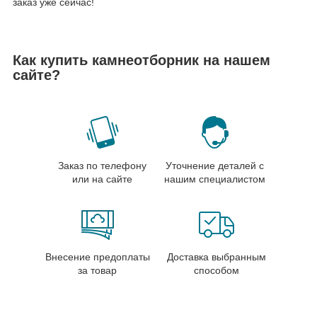
заказ уже сейчас!
Как купить камнеотборник на нашем
сайте?
Заказ по телефону
Уточнение деталей с
или на сайте
нашим специалистом
Внесение предоплаты
Доставка выбранным
за товар
способом