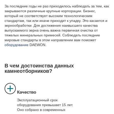
За последние годы не раз приходилось наблюдать за тем, как
закрываются различные крупные корпорации. Бизнес,
который не соответствует высоким технологическим
стандартам, так или иначе приходит к упадку. Это касается и
зернообработки. Для достижения наивысшего качества
выпускаемого зерна очень важна первичная очистка от
тяжелых минеральных примесей. Соблюдать последние
мировые стандарты в этом направлении вам поможет
оборудование
DAEWON.
В чем достоинства данных
камнеотборников?
Качество
Эксплуатационный срок
оборудования превышает 15 лет.
Оно собрано в современных