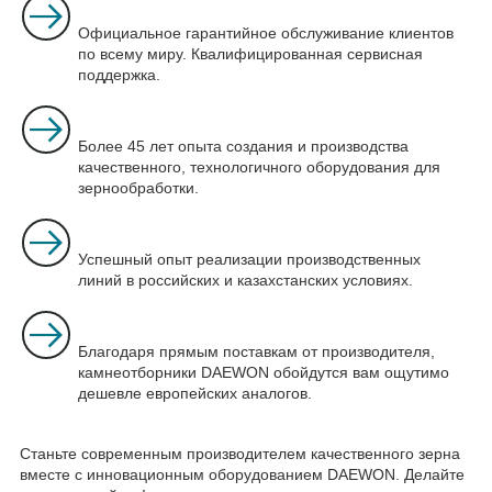
Официальное гарантийное обслуживание клиентов
по всему миру. Квалифицированная сервисная
поддержка.
Более 45 лет опыта создания и производства
качественного, технологичного оборудования для
зернообработки.
Успешный опыт реализации производственных
линий в российских и казахстанских условиях.
Благодаря прямым поставкам от производителя,
камнеотборники DAEWON обойдутся вам ощутимо
дешевле европейских аналогов.
Станьте современным производителем качественного зерна
вместе с инновационным оборудованием DAEWON. Делайте