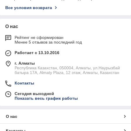
Все условия возврата
О нас
Рейтинг не сформирован
Менее 5 отзывов за последний год
Работает с 13.10.2016
г. Алматы
Республика Казахстан, 050004, Алматы, ул.Наурызбай
батыра 17А, Almaty Plaza, 12 этаж, Алматы, Казахстан
Контакты
Сегодня выходной
Показать весь график работы
О нас
Контакты