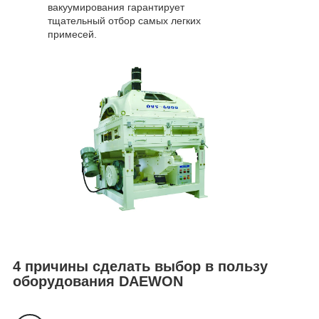
вакуумирования гарантирует
тщательный отбор самых легких
примесей.
4 причины сделать выбор в пользу
оборудования DAEWON