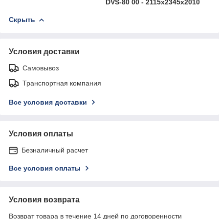
DVS-80 00 - 2115х2345х2010
Скрыть
Условия доставки
Самовывоз
Транспортная компания
Все условия доставки
Условия оплаты
Безналичный расчет
Все условия оплаты
Условия возврата
Возврат товара в течение 14 дней по договоренности