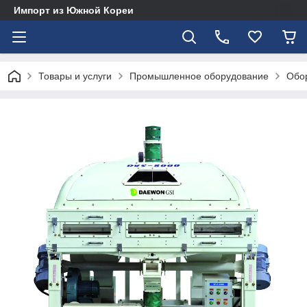
Импорт из Южной Кореи
Товары и услуги
Промышленное оборудование
Обор