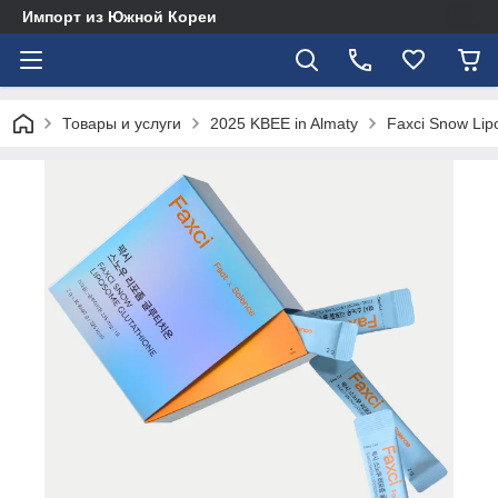
Импорт из Южной Кореи
Товары и услуги
2025 KBEE in Almaty
Faxci Snow Lip