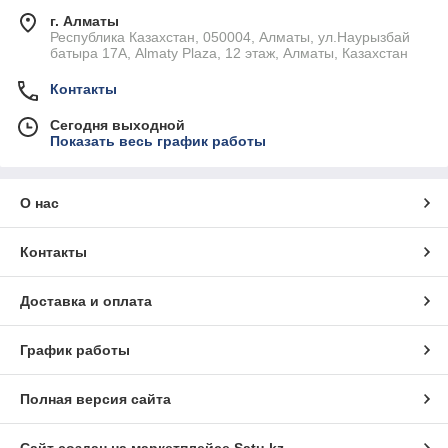
г. Алматы
Республика Казахстан, 050004, Алматы, ул.Наурызбай
батыра 17А, Almaty Plaza, 12 этаж, Алматы, Казахстан
Контакты
Сегодня выходной
Показать весь график работы
О нас
Контакты
Доставка и оплата
График работы
Полная версия сайта