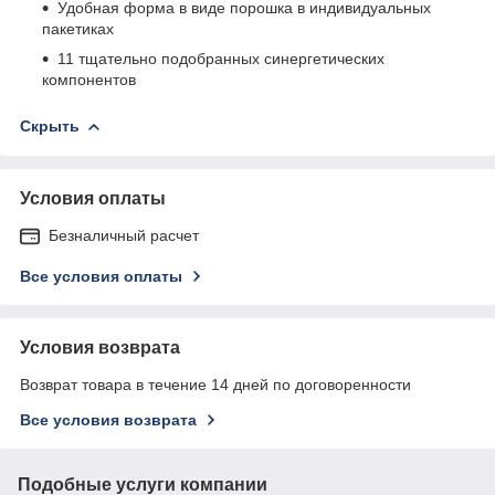
Удобная форма в виде порошка в индивидуальных
пакетиках
11 тщательно подобранных синергетических
компонентов
Скрыть
Условия оплаты
Безналичный расчет
Все условия оплаты
Условия возврата
Возврат товара в течение 14 дней по договоренности
Все условия возврата
Подобные услуги компании