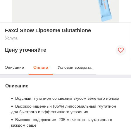
Faxci Snow Liposome Glutathione
Услуга
Цену уточняйте
Описание
Оплата
Условия возврата
Описание
Вкусный глутатион со свежим вкусом зелёного яблока
Высокоочищенный (85%) липосомальный глутатион
для быстрого и эффективного усвоения
Высокое содержание: 235 мг чистого глутатиона в
каждом саше