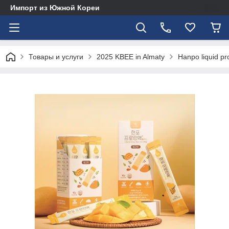
Импорт из Южной Кореи
Товары и услуги
2025 KBEE in Almaty
Hanpo liquid pr