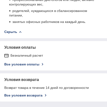
контролирующих вес,
родителей, нуждающихся в сбалансированном
питании,
занятых офисных работников на каждый день.
Скрыть
Условия оплаты
Безналичный расчет
Все условия оплаты
Условия возврата
Возврат товара в течение 14 дней по договоренности
Все условия возврата