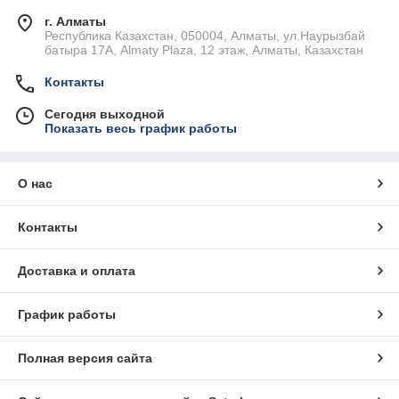
г. Алматы
Республика Казахстан, 050004, Алматы, ул.Наурызбай
батыра 17А, Almaty Plaza, 12 этаж, Алматы, Казахстан
Контакты
Сегодня выходной
Показать весь график работы
О нас
Контакты
Доставка и оплата
График работы
Полная версия сайта