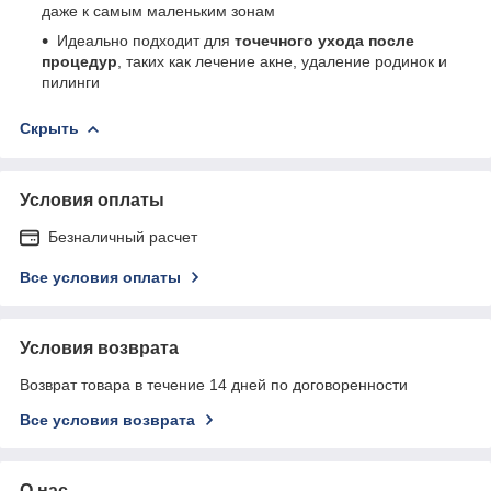
даже к самым маленьким зонам
Идеально подходит для
точечного ухода после
процедур
, таких как лечение акне, удаление родинок и
пилинги
Скрыть
Условия оплаты
Безналичный расчет
Все условия оплаты
Условия возврата
Возврат товара в течение 14 дней по договоренности
Все условия возврата
О нас