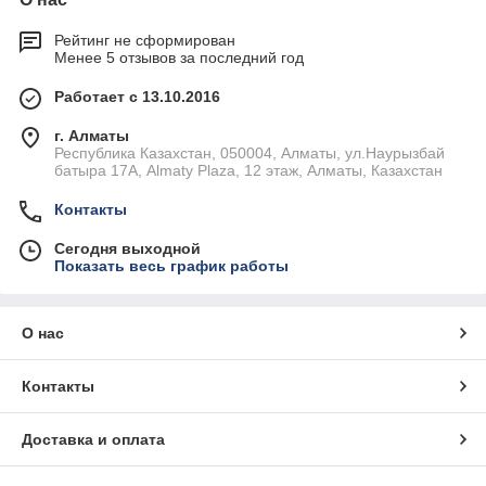
Рейтинг не сформирован
Менее 5 отзывов за последний год
Работает с 13.10.2016
г. Алматы
Республика Казахстан, 050004, Алматы, ул.Наурызбай
батыра 17А, Almaty Plaza, 12 этаж, Алматы, Казахстан
Контакты
Сегодня выходной
Показать весь график работы
О нас
Контакты
Доставка и оплата