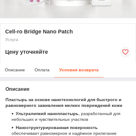
Cell-ro Bridge Nano Patch
Услуга
Цену уточняйте
Описание
Оплата
Условия возврата
Описание
Пластырь на основе нанотехнологий для быстрого и
равномерного заживления мелких повреждений кожи
Ультралипкий нанопластырь
, разработанный для
небольших и чувствительных участков
Наноструктурированная поверхность
обеспечивает равномерное и надёжное прилегание