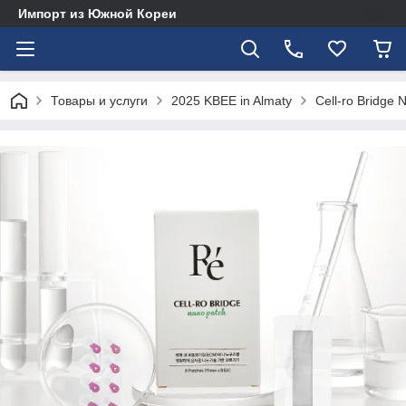
Импорт из Южной Кореи
Товары и услуги
2025 KBEE in Almaty
Cell-ro Bridge 