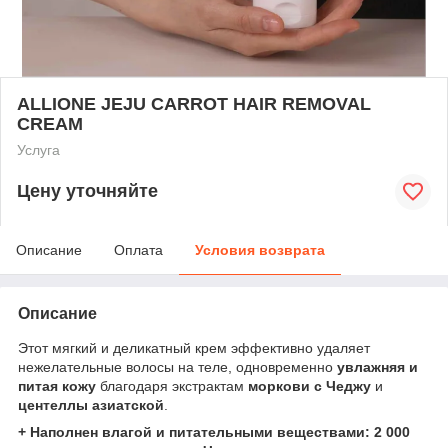
ALLIONE JEJU CARROT HAIR REMOVAL
CREAM
Услуга
Цену уточняйте
Описание
Оплата
Условия возврата
Описание
Этот мягкий и деликатный крем эффективно удаляет
нежелательные волосы на теле, одновременно
увлажняя и
питая кожу
благодаря экстрактам
моркови с Чеджу
и
центеллы азиатской
.
+ Наполнен влагой и питательными веществами: 2 000