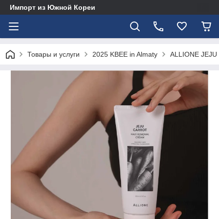
Импорт из Южной Кореи
Товары и услуги
2025 KBEE in Almaty
ALLIONE JEJ