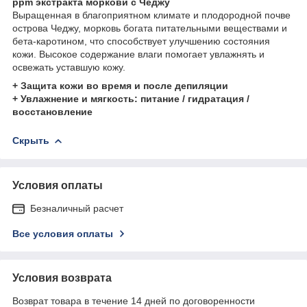
ppm экстракта моркови с Чеджу
Выращенная в благоприятном климате и плодородной почве
острова Чеджу, морковь богата питательными веществами и
бета-каротином, что способствует улучшению состояния
кожи. Высокое содержание влаги помогает увлажнять и
освежать уставшую кожу.
+ Защита кожи во время и после депиляции
+ Увлажнение и мягкость: питание / гидратация /
восстановление
Скрыть
Условия оплаты
Безналичный расчет
Все условия оплаты
Условия возврата
Возврат товара в течение 14 дней по договоренности