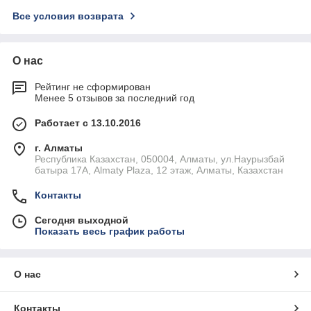
Все условия возврата
О нас
Рейтинг не сформирован
Менее 5 отзывов за последний год
Работает с 13.10.2016
г. Алматы
Республика Казахстан, 050004, Алматы, ул.Наурызбай
батыра 17А, Almaty Plaza, 12 этаж, Алматы, Казахстан
Контакты
Сегодня выходной
Показать весь график работы
О нас
Контакты