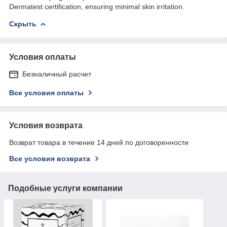
Dermatest certification, ensuring minimal skin irritation.
Скрыть
Условия оплаты
Безналичный расчет
Все условия оплаты
Условия возврата
Возврат товара в течение 14 дней по договоренности
Все условия возврата
Подобные услуги компании