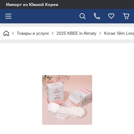
Импорт из Южной Кореи
Товары и услуги
2025 KBEE in Almaty
Korae Slim Long