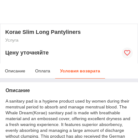
Korae Slim Long Pantyliners
Услуга
Цену уточняйте
Описание
Оплата
Условия возврата
Описание
A sanitary pad is a hygiene product used by women during their
menstrual period to absorb and manage menstrual blood. The
Whale Dream(Korae) sanitary pad is made with breathable
material and an embossed cover, offering excellent dryness and
a fresh wearing experience. It features superior absorbency,
evenly absorbing and managing a large amount of discharge
without clumping. This product has also received the German