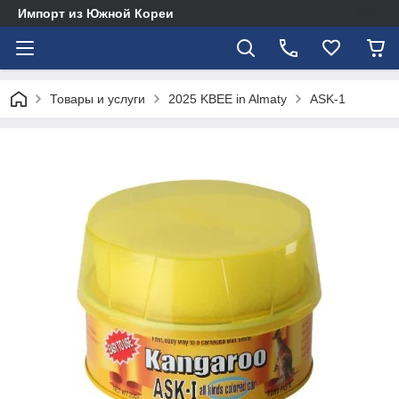
Импорт из Южной Кореи
Товары и услуги
2025 KBEE in Almaty
ASK-1