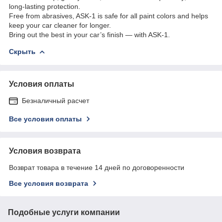
long-lasting protection.
Free from abrasives, ASK-1 is safe for all paint colors and helps
keep your car cleaner for longer.
Bring out the best in your car’s finish — with ASK-1.
Скрыть
Условия оплаты
Безналичный расчет
Все условия оплаты
Условия возврата
Возврат товара в течение 14 дней по договоренности
Все условия возврата
Подобные услуги компании