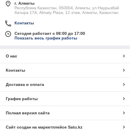
г. Алматы
Республика Казахстан, 050004, Алматы, ул.Наурызбай
батыра 17А, Almaty Plaza, 12 этаж, Алматы, Казахстан
Контакты
Сегодня работает с 08:00 до 17:00
Показать весь график работы
О нас
Контакты
Доставка и оплата
График работы
Полная версия сайта
Сайт создан на маркетплейсе
Satu.kz