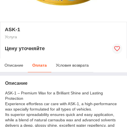
ASK-1
Услуга
Цену уточняйте
Описание
Оплата
Условия возврата
Описание
ASK-1 – Premium Wax for a Brilliant Shine and Lasting
Protection
Experience effortless car care with ASK-1, a high-performance
wax specially formulated for all types of vehicles.
Its superior spreadability ensures quick and easy application,
while a blend of natural carnauba wax and advanced solvents
delivers a deep, glossy shine, excellent water repellency, and