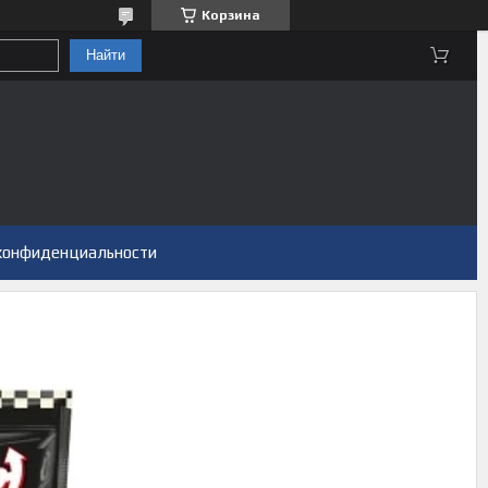
Корзина
Найти
конфиденциальности