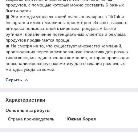
продуктов, с помощью которых можно составить 6 разных
бьюти-рутин.
▣ Эти методы ухода за кожей очень популярны в TikTok и
Instagram и имеют миллионы просмотров. За счет высокого
интереса пользователей к мировым трендовым бьюти-
рутинам, привлечение потенциальных клиентов и реклама
продуктов продвигается проще.
▣ Не смотря на то, что существует множество компаний,
производящих персонализированную косметику для разных
типов кожи, мы единственная компания, которая производит
персонализированную косметику для создания различных
методов ухода за кожей.
Скрыть
Характеристики
Основные атрибуты
Страна производитель
Южная Корея