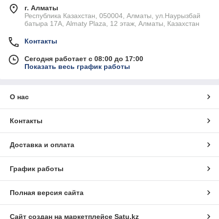
г. Алматы
Республика Казахстан, 050004, Алматы, ул.Наурызбай
батыра 17А, Almaty Plaza, 12 этаж, Алматы, Казахстан
Контакты
Сегодня работает с 08:00 до 17:00
Показать весь график работы
О нас
Контакты
Доставка и оплата
График работы
Полная версия сайта
Сайт создан на маркетплейсе
Satu.kz