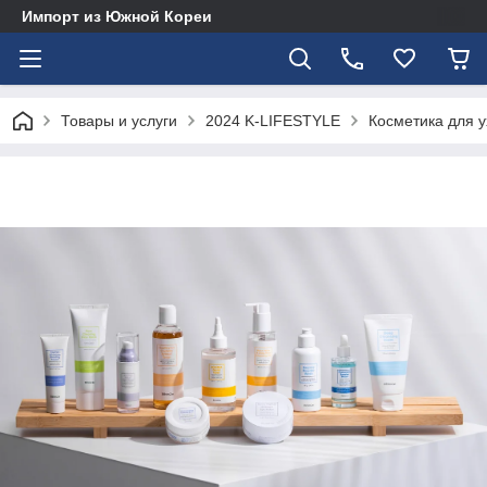
Импорт из Южной Кореи
Товары и услуги
2024 K-LIFESTYLE
Косметика для у