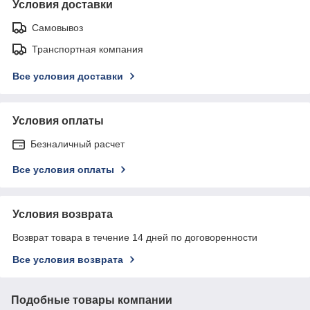
Условия доставки
Самовывоз
Транспортная компания
Все условия доставки
Условия оплаты
Безналичный расчет
Все условия оплаты
Условия возврата
Возврат товара в течение 14 дней по договоренности
Все условия возврата
Подобные товары компании