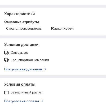
Характеристики
Основные атрибуты
Страна производитель
Южная Корея
Условия доставки
Самовывоз
Транспортная компания
Все условия доставки
Условия оплаты
Безналичный расчет
Все условия оплаты