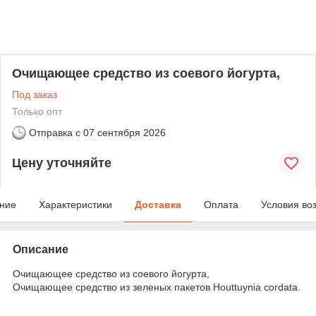
Очищающее средство из соевого йогурта,
Под заказ
Только опт
Отправка с
07 сентября 2026
Цену уточняйте
ние
Характеристики
Доставка
Оплата
Условия во
Описание
Очищающее средство из соевого йогурта,
Очищающее средство из зеленых пакетов Houttuynia cordata.