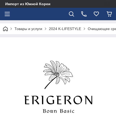
Импорт из Южной Кореи
Товары и услуги
2024 K-LIFESTYLE
Очищающее сред