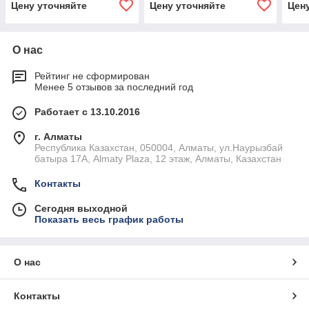
Цену уточняйте
Цену уточняйте
Цен
О нас
Рейтинг не сформирован
Менее 5 отзывов за последний год
Работает с 13.10.2016
г. Алматы
Республика Казахстан, 050004, Алматы, ул.Наурызбай
батыра 17А, Almaty Plaza, 12 этаж, Алматы, Казахстан
Контакты
Сегодня выходной
Показать весь график работы
О нас
Контакты