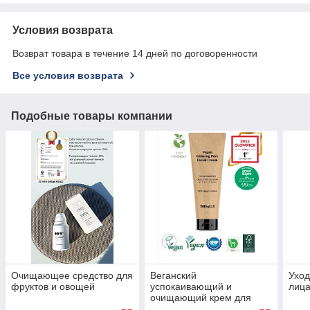
Условия возврата
Возврат товара в течение 14 дней по договоренности
Все условия возврата
Подобные товары компании
Очищающее средство для
Веганский
Уход
фруктов и овощей
успокаивающий и
лиц
очищающий крем для
лица BIDALLI/ HUTOPIA