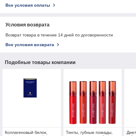
Все условия оплаты
Условия возврата
Возврат товара в течение 14 дней по договоренности
Все условия возврата
Подобные товары компании
Коллагеновый белок,
Тинты, губные помады,
Диет