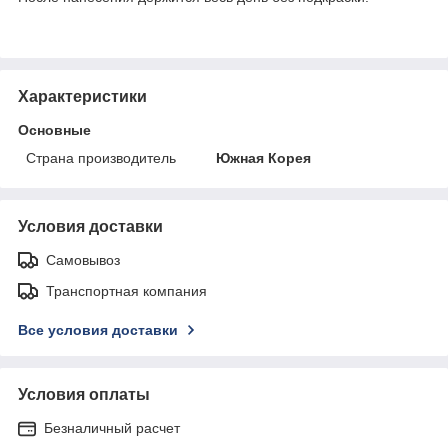
Характеристики
Основные
Страна производитель
Южная Корея
Условия доставки
Самовывоз
Транспортная компания
Все условия доставки
Условия оплаты
Безналичный расчет