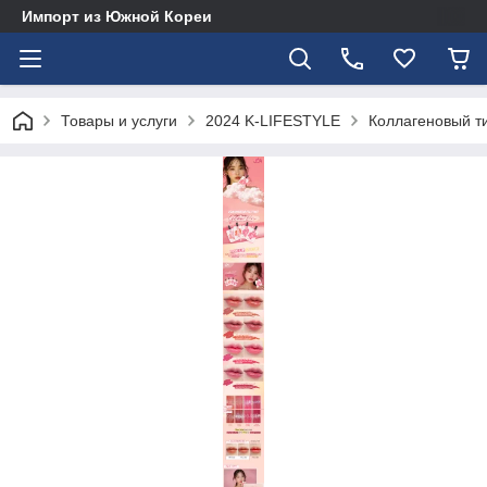
Импорт из Южной Кореи
Товары и услуги
2024 K-LIFESTYLE
Коллагеновый ти