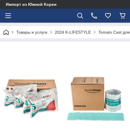
Импорт из Южной Кореи
Товары и услуги
2024 K-LIFESTYLE
Tomato Cast дл