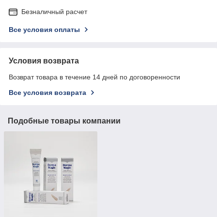
Безналичный расчет
Все условия оплаты
Условия возврата
Возврат товара в течение 14 дней по договоренности
Все условия возврата
Подобные товары компании