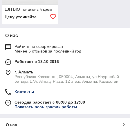
LJH BIO тональный крем
Цену уточняйте
О нас
Рейтинг не сформирован
Менее 5 отзывов за последний год
Работает с 13.10.2016
г. Алматы
Республика Казахстан, 050004, Алматы, ул.Наурызбай
батыра 17А, Almaty Plaza, 12 этаж, Алматы, Казахстан
Контакты
Сегодня работает с 08:00 до 17:00
Показать весь график работы
О нас