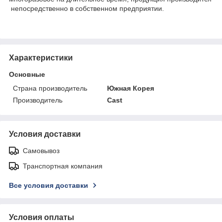
непосредственно в собственном предприятии.
Характеристики
Основные
Страна производитель
Южная Корея
Производитель
Cast
Условия доставки
Самовывоз
Транспортная компания
Все условия доставки
Условия оплаты