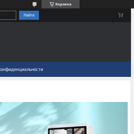
Корзина
Найти
конфиденциальности