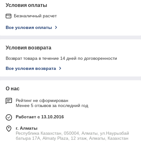
Условия оплаты
Безналичный расчет
Все условия оплаты
Условия возврата
Возврат товара в течение 14 дней по договоренности
Все условия возврата
О нас
Рейтинг не сформирован
Менее 5 отзывов за последний год
Работает с 13.10.2016
г. Алматы
Республика Казахстан, 050004, Алматы, ул.Наурызбай
батыра 17А, Almaty Plaza, 12 этаж, Алматы, Казахстан