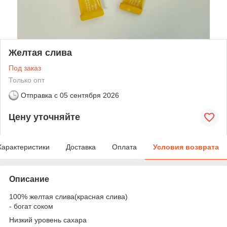
Желтая слива
Под заказ
Только опт
Отправка с
05 сентября 2026
Цену уточняйте
Характеристики
Доставка
Оплата
Условия возврата
Описание
100% желтая слива(красная слива)
- богат соком
Низкий уровень сахара