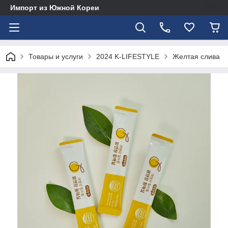
Импорт из Южной Кореи
Товары и услуги
2024 K-LIFESTYLE
Желтая слива