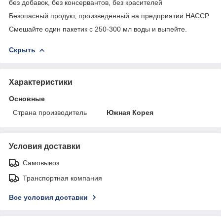
без добавок, без консервантов, без красителей
Безопасный продукт, произведенный на предприятии HACCP
Смешайте один пакетик с 250-300 мл воды и выпейте.
Скрыть
Характеристики
Основные
Страна производитель
Южная Корея
Условия доставки
Самовывоз
Транспортная компания
Все условия доставки