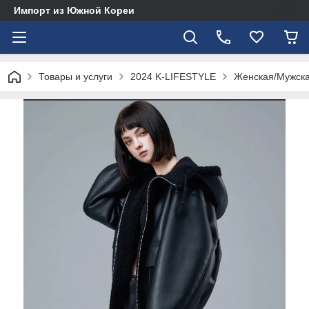
Импорт из Южной Кореи
Товары и услуги
2024 K-LIFESTYLE
Женская/Мужска