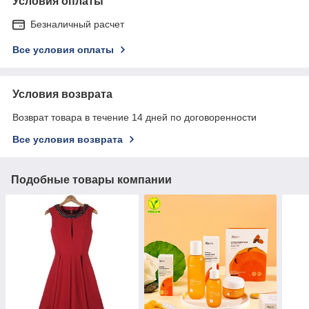
Условия оплаты
Безналичный расчет
Все условия оплаты
Условия возврата
Возврат товара в течение 14 дней по договоренности
Все условия возврата
Подобные товары компании