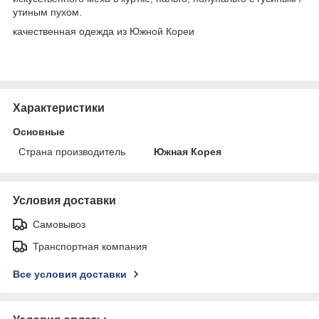
утиным пухом.
качественная одежда из Южной Кореи
Характеристики
Основные
Страна производитель
Южная Корея
Условия доставки
Самовывоз
Транспортная компания
Все условия доставки