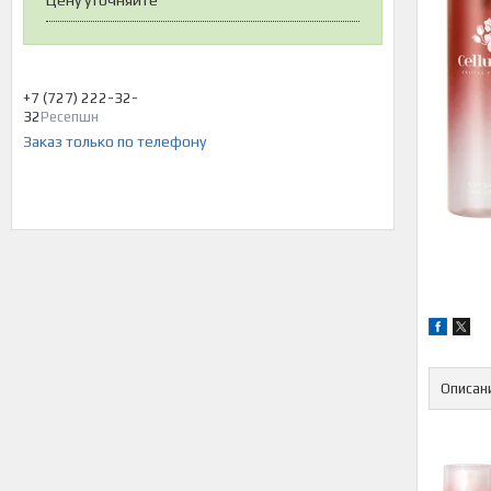
Цену уточняйте
+7 (727) 222-32-
32
Ресепшн
Заказ только по телефону
Описан