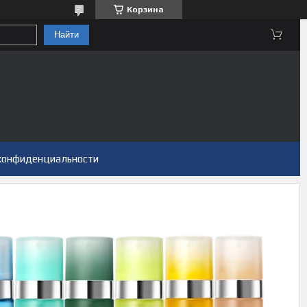
Корзина
Найти
конфиденциальности