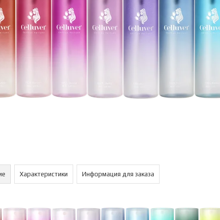
ие
Характеристики
Информация для заказа