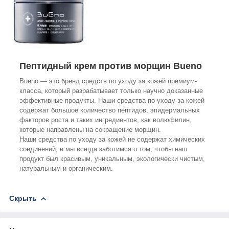
Пептидный крем против морщин Bueno
Bueno — это бренд средств по уходу за кожей премиум-
класса, который разрабатывает только научно доказанные
эффективные продукты. Наши средства по уходу за кожей
содержат большое количество пептидов, эпидермальных
факторов роста и таких ингредиентов, как волюфилин,
которые направлены на сокращение морщин.
Наши средства по уходу за кожей не содержат химических
соединений, и мы всегда заботимся о том, чтобы наш
продукт был красивым, уникальным, экологически чистым,
натуральным и органическим.
Скрыть