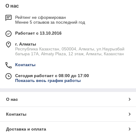
О нас
Рейтинг не сформирован
Менее 5 отзывов за последний год
Работает с 13.10.2016
г. Алматы
Республика Казахстан, 050004, Алматы, ул.Наурызбай
батыра 17А, Almaty Plaza, 12 этаж, Алматы, Казахстан
Контакты
Сегодня работает с 08:00 до 17:00
Показать весь график работы
О нас
Контакты
Доставка и оплата