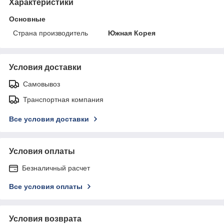
Характеристики
Основные
Страна производитель
Южная Корея
Условия доставки
Самовывоз
Транспортная компания
Все условия доставки
Условия оплаты
Безналичный расчет
Все условия оплаты
Условия возврата