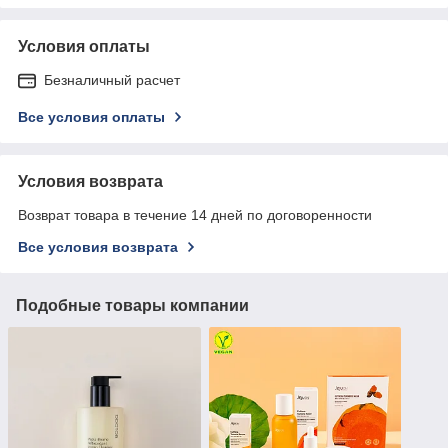
Условия оплаты
Безналичный расчет
Все условия оплаты
Условия возврата
Возврат товара в течение 14 дней по договоренности
Все условия возврата
Подобные товары компании