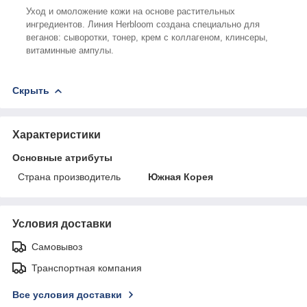
Уход и омоложение кожи на основе растительных
ингредиентов. Линия Herbloom создана специально для
веганов: сыворотки, тонер, крем с коллагеном, клинсеры,
витаминные ампулы.
Скрыть
Характеристики
Основные атрибуты
Страна производитель
Южная Корея
Условия доставки
Самовывоз
Транспортная компания
Все условия доставки