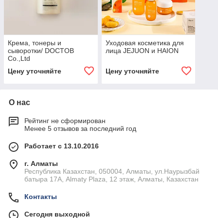
Крема, тонеры и
Уходовая косметика для
сыворотки/ DOCTOB
лица JEJUON и HAION
Co.,Ltd
Цену уточняйте
Цену уточняйте
О нас
Рейтинг не сформирован
Менее 5 отзывов за последний год
Работает с 13.10.2016
г. Алматы
Республика Казахстан, 050004, Алматы, ул.Наурызбай
батыра 17А, Almaty Plaza, 12 этаж, Алматы, Казахстан
Контакты
Сегодня выходной