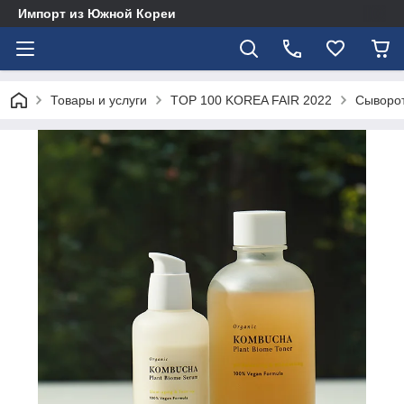
Импорт из Южной Кореи
Товары и услуги
TOP 100 KOREA FAIR 2022
Сыворот