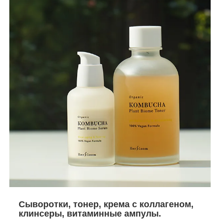
Сыворотки, тонер, крема с коллагеном,
клинсеры, витаминные ампулы.