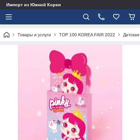
Импорт из Южной Кореи
Товары и услуги
TOP 100 KOREA FAIR 2022
Детская