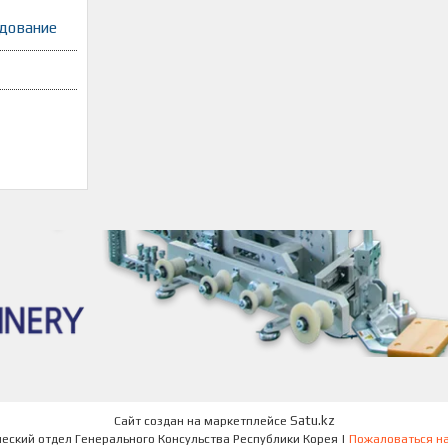
удование
Satu.kz
Сайт создан на маркетплейсе
Коммерческий отдел Генерального Консульства Республики Корея |
Пожаловаться на