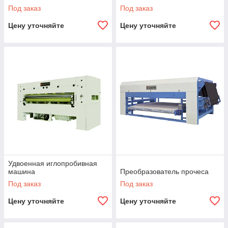
Под заказ
Под заказ
Цену уточняйте
Цену уточняйте
Удвоенная иглопробивная
машина
Преобразователь прочеса
Под заказ
Под заказ
Цену уточняйте
Цену уточняйте