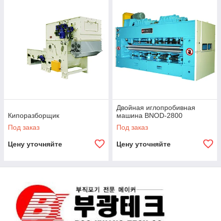
Двойная иглопробивная
Кипоразборщик
машина BNOD-2800
Под заказ
Под заказ
Цену уточняйте
Цену уточняйте