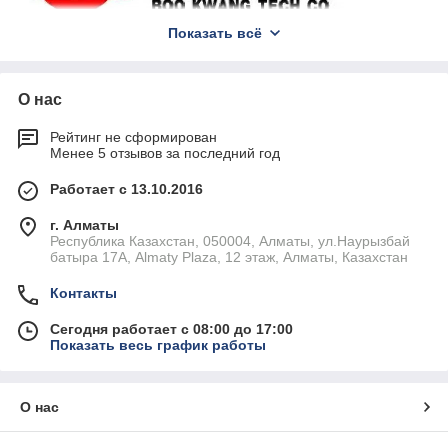
Показать всё
О нас
Рейтинг не сформирован
Менее 5 отзывов за последний год
Работает с 13.10.2016
г. Алматы
Республика Казахстан, 050004, Алматы, ул.Наурызбай
батыра 17А, Almaty Plaza, 12 этаж, Алматы, Казахстан
Контакты
Сегодня работает с 08:00 до 17:00
Показать весь график работы
О нас